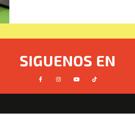
SIGUENOS EN