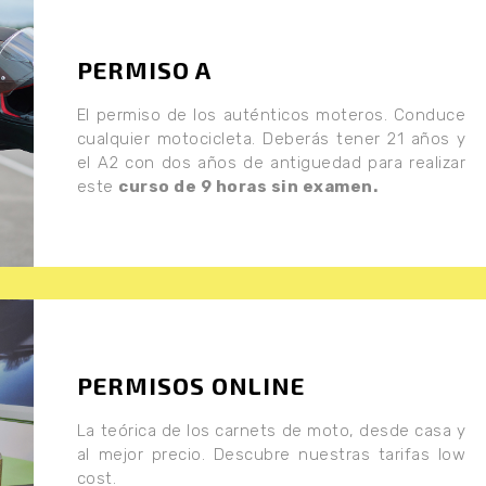
PERMISO A
El permiso de los auténticos moteros. Conduce
cualquier motocicleta. Deberás tener 21 años y
el A2 con dos años de antiguedad para realizar
este
curso de 9 horas sin examen.
PERMISOS ONLINE
La teórica de los carnets de moto, desde casa y
al mejor precio. Descubre nuestras tarifas low
cost.