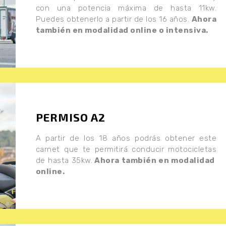
con una potencia máxima de hasta 11kw.
Puedes obtenerlo a partir de los 16 años.
Ahora
también en modalidad online o intensiva.
PERMISO A2
A partir de los 18 años podrás obtener este
carnet que te permitirá conducir motocicletas
de hasta 35kw.
Ahora también en modalidad
online.