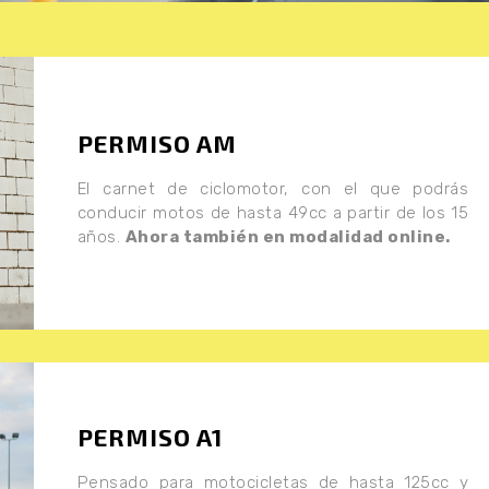
PERMISO AM
El carnet de ciclomotor, con el que podrás
conducir motos de hasta 49cc a partir de los 15
años.
Ahora también en modalidad online.
PERMISO A1
Pensado para motocicletas de hasta 125cc y