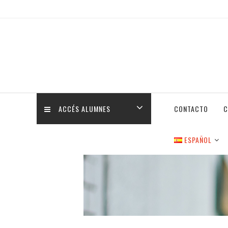
ACCÉS ALUMNES
CONTACTO
C
ESPAÑOL