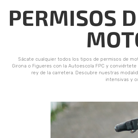
PERMISOS D
MOT
Sácate cualquier todos los tipos de permisos de mo
Girona o Figueres con la Autoescola FPC y conviértete 
rey de la carretera. Descubre nuestras modali
intensivas y o