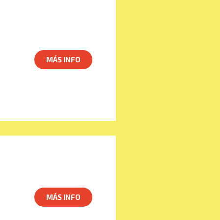
MÁS INFO
MÁS INFO