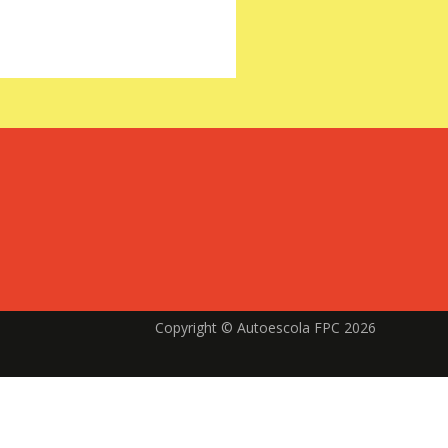
Copyright © Autoescola FPC 2026