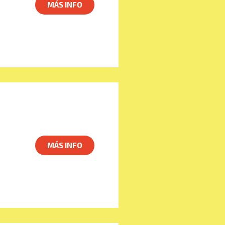
MÁS INFO
MÁS INFO