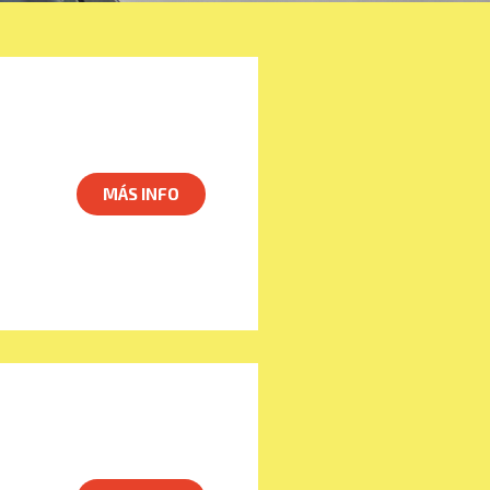
MÁS INFO