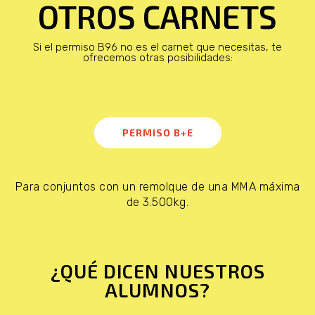
OTROS CARNETS
Si el permiso B96 no es el carnet que necesitas, te
ofrecemos otras posibilidades:
PERMISO B+E
Para conjuntos con un remolque de una MMA máxima
de 3.500kg.
¿QUÉ DICEN NUESTROS
ALUMNOS?