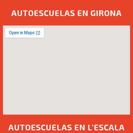
AUTOESCUELAS EN GIRONA
AUTOESCUELAS EN L'ESCALA