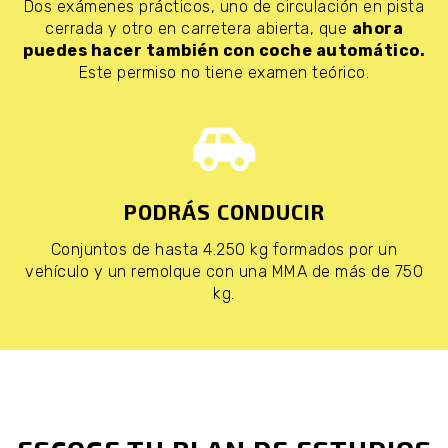
Dos exámenes prácticos, uno de circulación en pista
cerrada y otro en carretera abierta, que
ahora
puedes hacer también con coche automático.
Este permiso no tiene examen teórico.
PODRÁS CONDUCIR
Conjuntos de hasta 4.250 kg formados por un
vehículo y un remolque con una MMA de más de 750
kg.