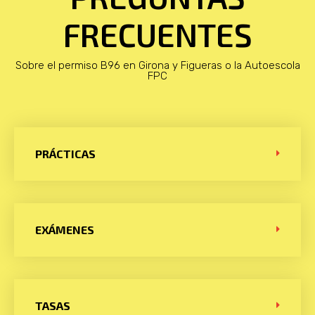
FRECUENTES
Sobre el permiso B96 en Girona y Figueras o la Autoescola
FPC
PRÁCTICAS
EXÁMENES
TASAS