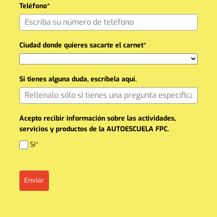
Teléfono*
Ciudad donde quieres sacarte el carnet*
Si tienes alguna duda, escríbela aquí.
Acepto recibir información sobre las actividades,
servicios y productos de la AUTOESCUELA FPC.
Si*
Enviar