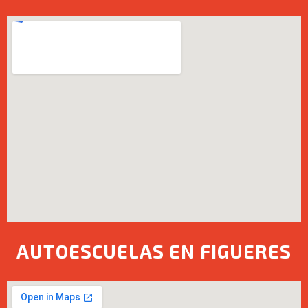
AUTOESCUELAS EN FIGUERES