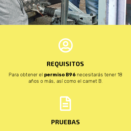
REQUISITOS
Para obtener el
permiso B96
necesitarás tener 18
años o más, así como el carnet B.
PRUEBAS