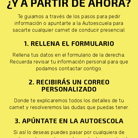
¿Y A PARTIR DE AHORA?
Te guiamos a través de los pasos para pedir
información o apuntarte a la Autoescuela para
sacarte cualquier carnet de conducir presencial.
1. RELLENA EL FORMULARIO
Rellena tus datos en el formulario de la derecha.
Recuerda revisar tu información personal para que
podamos contactar contigo.
2. RECIBIRÁS UN CORREO
PERSONALIZADO
Donde te explicaremos todos los detalles de tu
carnet y resolveremos las dudas que puedas tener.
3. APÚNTATE EN LA AUTOESCOLA
Si así lo deseas puedes pasar por cualquiera de