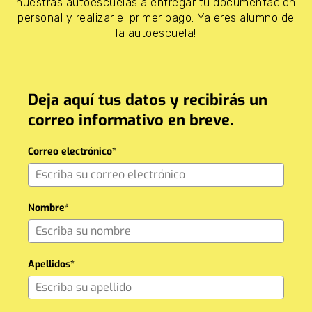
nuestras autoescuelas a entregar tu documentación
personal y realizar el primer pago. Ya eres alumno de
la autoescuela!
Deja aquí tus datos y recibirás un
correo informativo en breve.
Correo electrónico*
Nombre*
Apellidos*