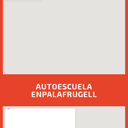
AUTOESCUELA
ENPALAFRUGELL