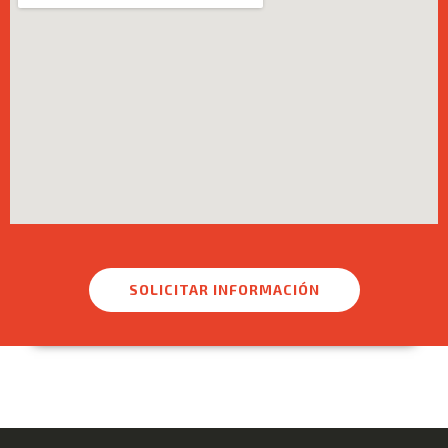
SOLICITAR INFORMACIÓN