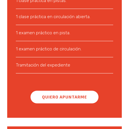
1 clase práctica en pistas.
1 clase práctica en circulación abierta.
1 examen práctico en pista.
1 examen práctico de circulación.
Tramitación del expediente
QUIERO APUNTARME