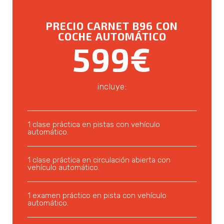
PRECIO CARNET B96 CON
COCHE AUTOMÁTICO
599€
incluye:
1 clase práctica en pistas con vehículo
automático.
1 clase práctica en circulación abierta con
vehículo automático.
1 examen práctico en pista con vehículo
automático.