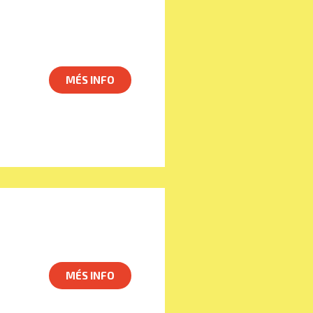
MÉS INFO
MÉS INFO