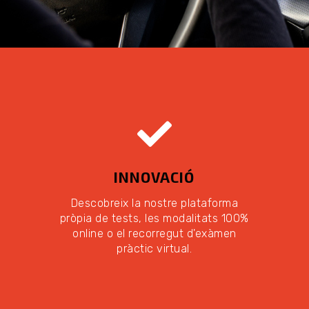
INNOVACIÓ
Descobreix la nostre plataforma
pròpia de tests, les modalitats 100%
online o el recorregut d'exàmen
pràctic virtual.