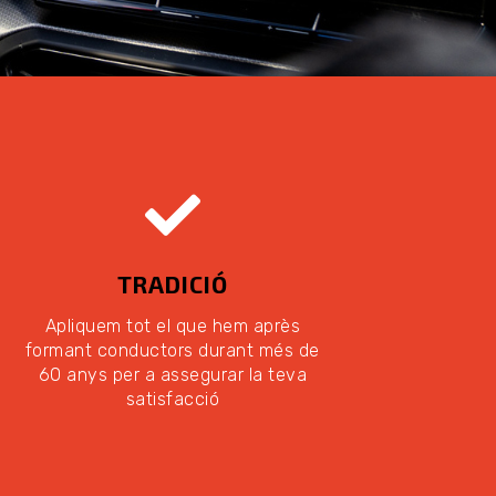
TRADICIÓ
Apliquem tot el que hem après
formant conductors durant més de
60 anys per a assegurar la teva
satisfacció