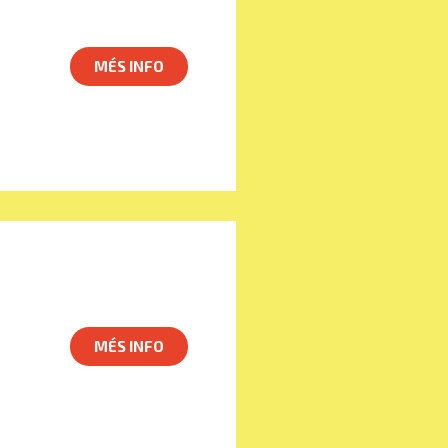
MÉS INFO
MÉS INFO