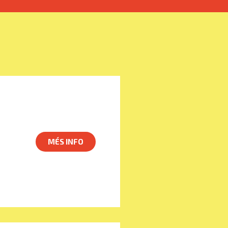
MÉS INFO