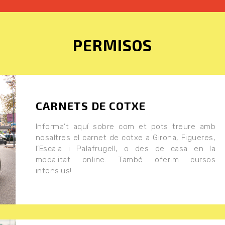
PERMISOS
CARNETS DE COTXE
Informa’t aquí sobre com et pots treure amb
nosaltres el carnet de cotxe a Girona, Figueres,
l’Escala i Palafrugell, o des de casa en la
modalitat online. També oferim cursos
intensius!