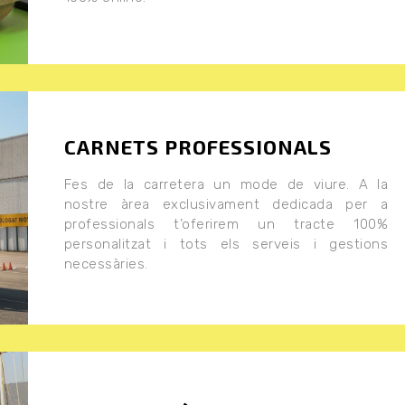
CARNETS PROFESSIONALS
Fes de la carretera un mode de viure. A la
nostre àrea exclusivament dedicada per a
professionals t’oferirem un tracte 100%
personalitzat i tots els serveis i gestions
necessàries.