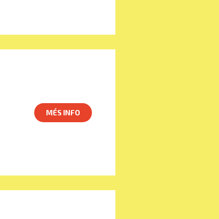
MÉS INFO