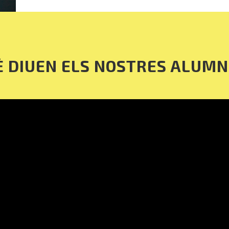
È DIUEN ELS NOSTRES ALUMN