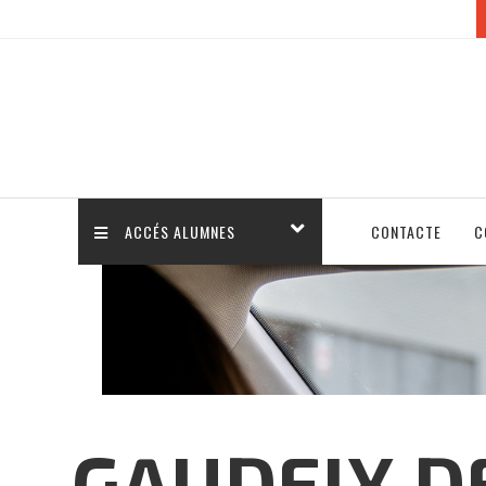
ACCÉS ALUMNES
CONTACTE
C
GAUDEIX D