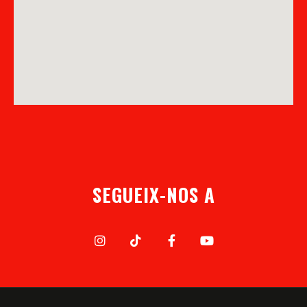
SEGUEIX-NOS A