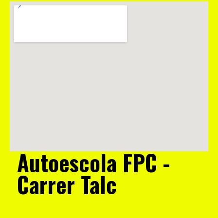
Autoescola FPC -
Carrer Talc