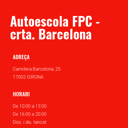
Autoescola FPC -
crta. Barcelona
ADREÇA
Carretera Barcelona, 25
17002 GIRONA
HORARI
De 10:00 a 13:00.
De 16:00 a 20:00
Diss. i diu. tancat.