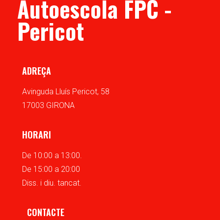
Autoescola FPC -
Pericot
ADREÇA
Avinguda Lluís Pericot, 58
17003 GIRONA
HORARI
De 10:00 a 13:00.
De 15:00 a 20:00
Diss. i diu. tancat.
CONTACTE