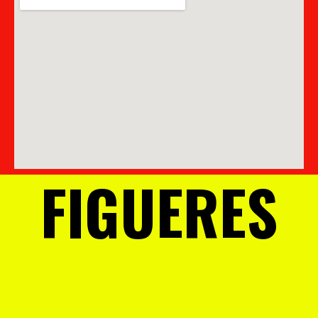
FIGUERES