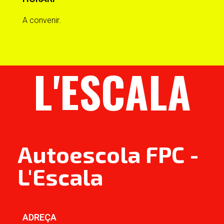
A convenir.
L'ESCALA
Autoescola FPC -
L'Escala
ADREÇA