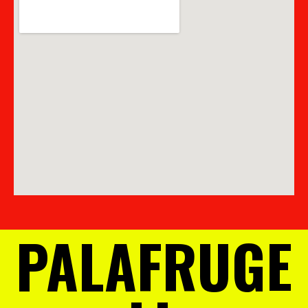
PALAFRUGE