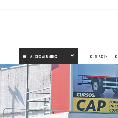
ACCÉS ALUMNES
CONTACTE
C