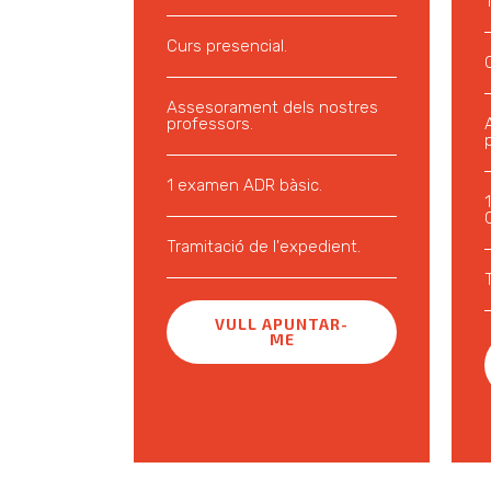
Curs presencial.
Assesorament dels nostres
professors.
1 examen ADR bàsic.
Tramitació de l'expedient.
VULL APUNTAR-
ME