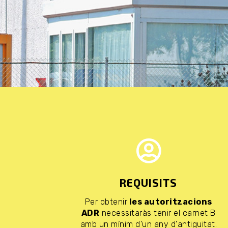
REQUISITS
Per obtenir
les autoritzacions
ADR
necessitaràs tenir el carnet B
amb un mínim d'un any d'antiguitat.