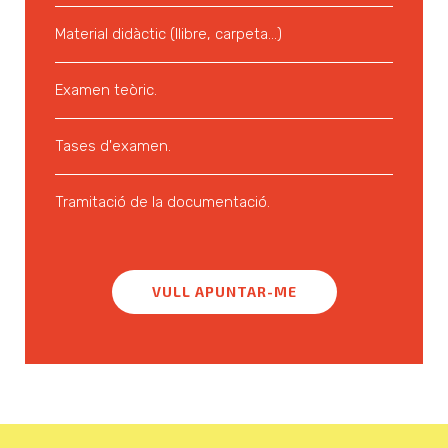
Material didàctic (llibre, carpeta...)
Examen teòric.
Tases d'examen.
Tramitació de la documentació.
VULL APUNTAR-ME