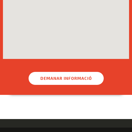
DEMANAR INFORMACIÓ