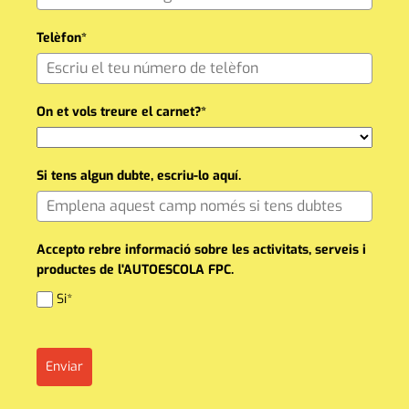
Telèfon*
On et vols treure el carnet?*
Si tens algun dubte, escriu-lo aquí.
Accepto rebre informació sobre les activitats, serveis i
productes de l'AUTOESCOLA FPC.
Si*
Enviar