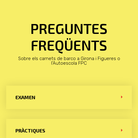
PREGUNTES
FREQÜENTS
Sobre els carnets de barco a Girona i Figueres o
l'Autoescola FPC
EXAMEN
PRÀCTIQUES