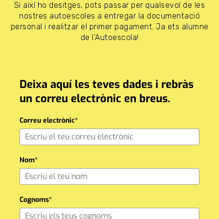
Si així ho desitges, pots passar per qualsevol de les
nostres autoescoles a entregar la documentació
personal i realitzar el primer pagament. Ja ets alumne
de l'Autoescola!
Deixa aquí les teves dades i rebràs
un correu electrònic en breus.
Correu electrònic*
Nom*
Cognoms*