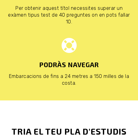
Per obtenir aquest títol necessites superar un
exàmen tipus test de 40 preguntes on en pots fallar
10.
PODRÀS NAVEGAR
Embarcacions de fins a 24 metres a 150 milles de la
costa.
TRIA EL TEU PLA D'ESTUDIS