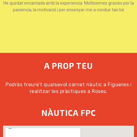
He quedat encantada amb la experiencia. Moltissimes gracies per la
paciencia, la motivació i per ensenyar-me a conduir tan bé
A PROP TEU
Podràs treure’t qualsevol carnet nàutic a Figueres i
realitzar les pràctiques a Roses.
NÀUTICA FPC