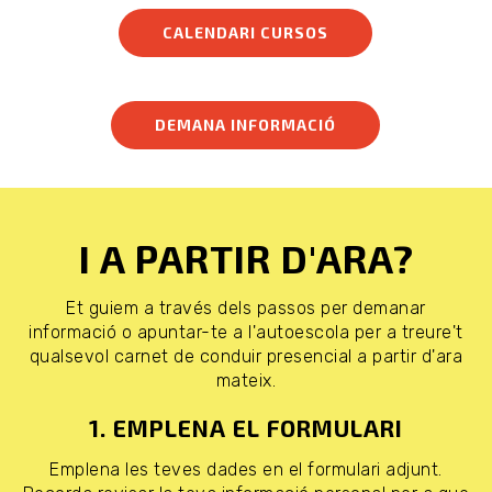
CALENDARI CURSOS
DEMANA INFORMACIÓ
I A PARTIR D'ARA?
Et guiem a través dels passos per demanar
informació o apuntar-te a l'autoescola per a treure't
qualsevol carnet de conduir presencial a partir d'ara
mateix.
1. EMPLENA EL FORMULARI
Emplena les teves dades en el formulari adjunt.