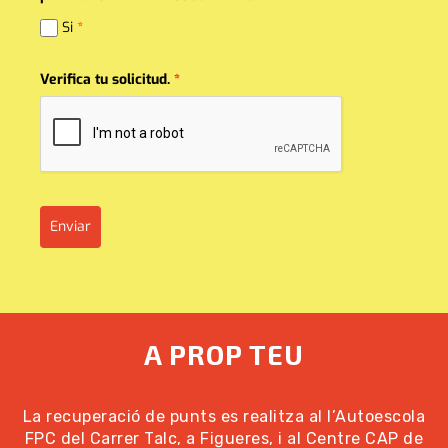
Si
*
Verifica tu solicitud.
*
Enviar
A PROP TEU
La recuperació de punts es realitza al l’Autoescola
FPC del Carrer Talc, a Figueres, i al Centre CAP de