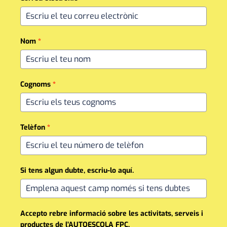
Nom
*
Cognoms
*
Telèfon
*
Si tens algun dubte, escriu-lo aquí.
Accepto rebre informació sobre les activitats, serveis i
productes de l'AUTOESCOLA FPC.