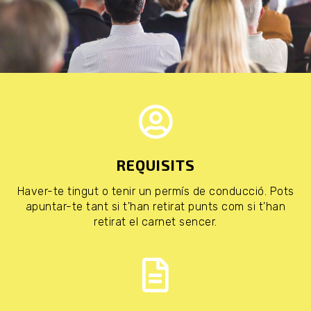
REQUISITS
Haver-te tingut o tenir un permís de conducció. Pots
apuntar-te tant si t'han retirat punts com si t'han
retirat el carnet sencer.