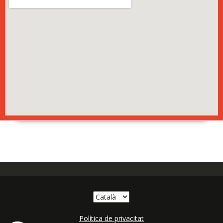
Política de privacitat