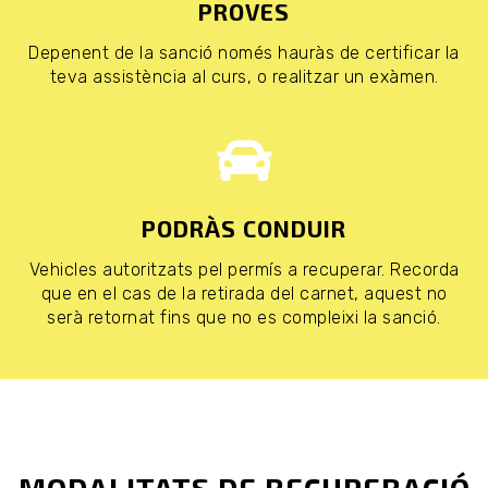
PROVES
Depenent de la sanció només hauràs de certificar la
teva assistència al curs, o realitzar un exàmen.
PODRÀS CONDUIR
Vehicles autoritzats pel permís a recuperar. Recorda
que en el cas de la retirada del carnet, aquest no
serà retornat fins que no es compleixi la sanció.