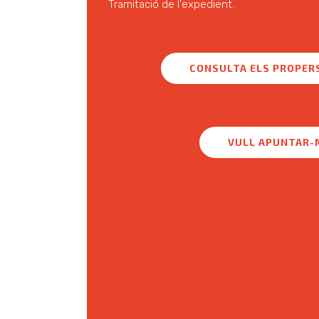
Tramitació de l'expedient.
CONSULTA ELS PROPER
VULL APUNTAR-