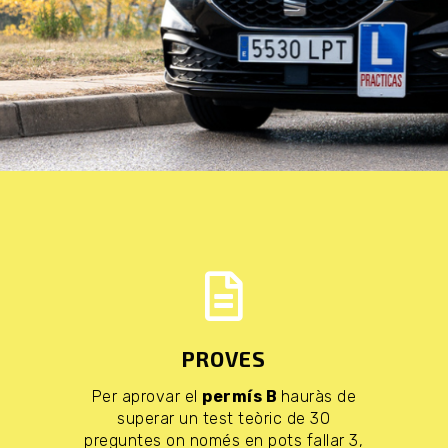
PROVES
Per aprovar el
permís B
hauràs de
superar un test teòric de 30
preguntes on només en pots fallar 3,