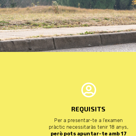
REQUISITS
Per a presentar-te a l'examen
pràctic necessitaràs tenir 18 anys,
però pots apuntar-te amb 17