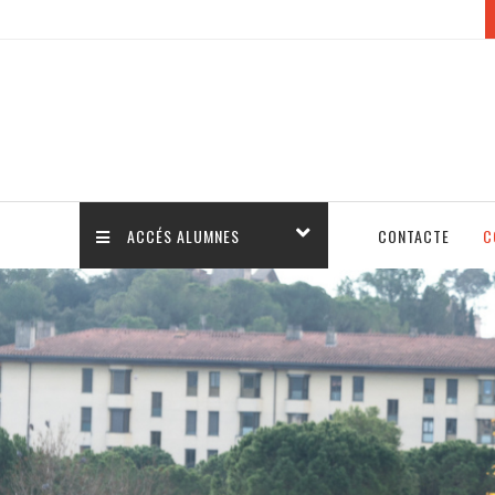
ACCÉS ALUMNES
CONTACTE
C