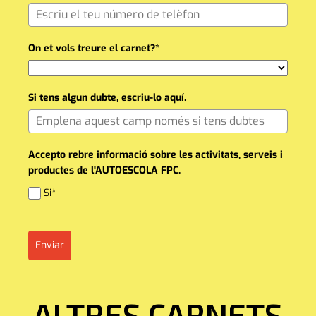
On et vols treure el carnet?*
Si tens algun dubte, escriu-lo aquí.
Accepto rebre informació sobre les activitats, serveis i
productes de l'AUTOESCOLA FPC.
Si*
Enviar
ALTRES CARNETS