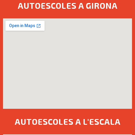
AUTOESCOLES A GIRONA
AUTOESCOLES A L'ESCALA