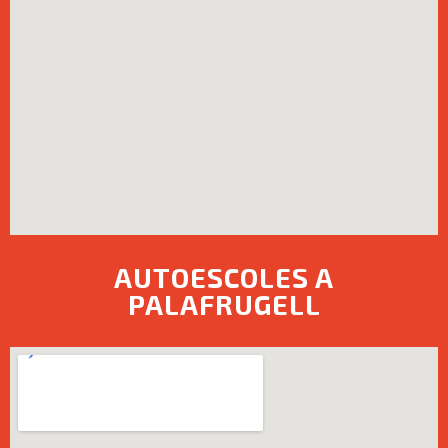
AUTOESCOLES A
PALAFRUGELL