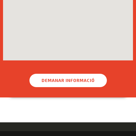
DEMANAR INFORMACIÓ