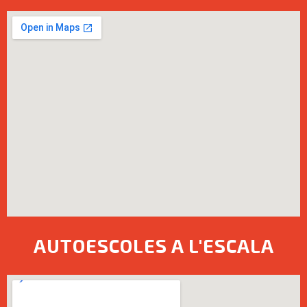
AUTOESCOLES A L'ESCALA