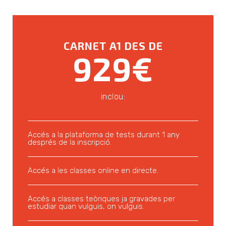
CARNET A1 DES DE
929€
inclou:
Accés a la plataforma de tests durant 1 any
després de la inscripció.
Accés a les classes online en directe.
Accés a classes teòriques ja gravades per
estudiar quan vulguis, on vulguis.