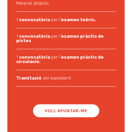
Material didàctic.
1
convocatòria
per l'
examen teòric.
1
convocatòria
per l'
examen pràctic de
pistes
.
1
convocatòria
per l'
examen pràctic de
circulació.
Tramitació
del expedient
VULL APUNTAR-ME