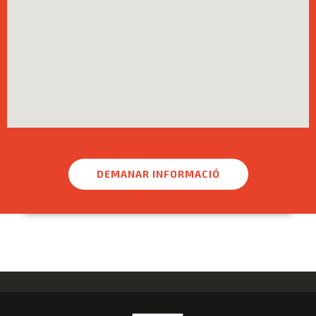
DEMANAR INFORMACIÓ