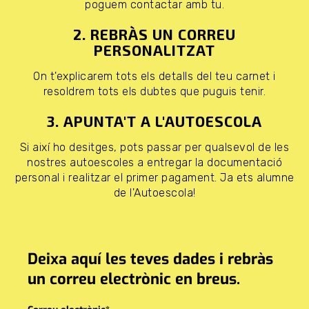
poguem contactar amb tu.
2. REBRÀS UN CORREU
PERSONALITZAT
On t'explicarem tots els detalls del teu carnet i
resoldrem tots els dubtes que puguis tenir.
3. APUNTA'T A L'AUTOESCOLA
Si així ho desitges, pots passar per qualsevol de les
nostres autoescoles a entregar la documentació
personal i realitzar el primer pagament. Ja ets alumne
de l'Autoescola!
Deixa aquí les teves dades i rebràs
un correu electrònic en breus.