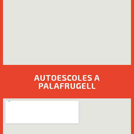
AUTOESCOLES A
PALAFRUGELL