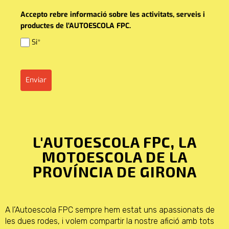
Accepto rebre informació sobre les activitats, serveis i
productes de l'AUTOESCOLA FPC.
Si*
Enviar
L'AUTOESCOLA FPC, LA
MOTOESCOLA DE LA
PROVÍNCIA DE GIRONA
A l’Autoescola FPC sempre hem estat uns apassionats de
les dues rodes, i volem compartir la nostre afició amb tots