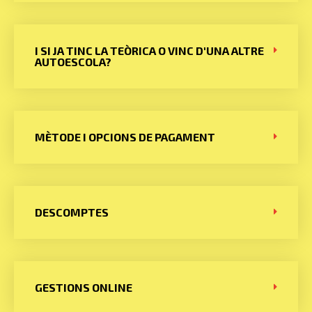
I SI JA TINC LA TEÒRICA O VINC D'UNA ALTRE
AUTOESCOLA?
MÈTODE I OPCIONS DE PAGAMENT
DESCOMPTES
GESTIONS ONLINE