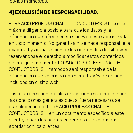
los/las mismos/as.
4) EXCLUSIÓN DE RESPONSABILIDAD.
FORMACIO PROFESSIONAL DE CONDUCTORS, S.L. con la
máxima diligencia posible para que los datos y la
información que ofrece en su sitio web esté actualizada
en todo momento. No garantiza ni se hace responsable la
exactitud y actualización de los contenidos del sitio web,
reservándose el derecho a modificar estos contenidos
en cualquier momento. FORMACIO PROFESSIONAL DE
CONDUCTORS, S.L. tampoco será responsable de la
información que se pueda obtener a través de enlaces
incluidos en el sitio web.
Las relaciones comerciales entre clientes se regirán por
las condiciones generales que, si fuera necesario, se
establecerían por FORMACIO PROFESSIONAL DE
CONDUCTORS, S.L. en un documento específico a este
efecto, o para los pactos concretos que se puedan
acordar con los clientes.