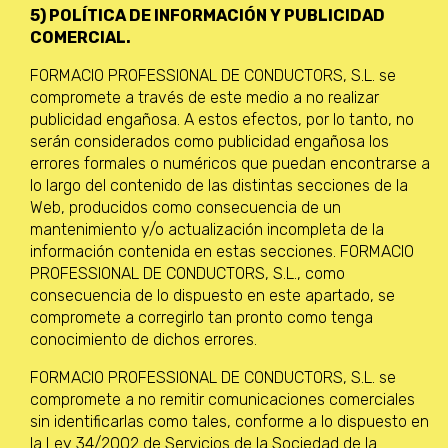
5) POLÍTICA DE INFORMACIÓN Y PUBLICIDAD
COMERCIAL.
FORMACIO PROFESSIONAL DE CONDUCTORS, S.L. se
compromete a través de este medio a no realizar
publicidad engañosa. A estos efectos, por lo tanto, no
serán considerados como publicidad engañosa los
errores formales o numéricos que puedan encontrarse a
lo largo del contenido de las distintas secciones de la
Web, producidos como consecuencia de un
mantenimiento y/o actualización incompleta de la
información contenida en estas secciones. FORMACIO
PROFESSIONAL DE CONDUCTORS, S.L., como
consecuencia de lo dispuesto en este apartado, se
compromete a corregirlo tan pronto como tenga
conocimiento de dichos errores.
FORMACIO PROFESSIONAL DE CONDUCTORS, S.L. se
compromete a no remitir comunicaciones comerciales
sin identificarlas como tales, conforme a lo dispuesto en
la Ley 34/2002 de Servicios de la Sociedad de la