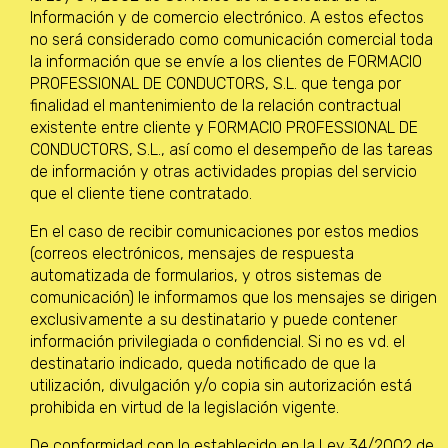
Información y de comercio electrónico. A estos efectos
no será considerado como comunicación comercial toda
la información que se envíe a los clientes de FORMACIO
PROFESSIONAL DE CONDUCTORS, S.L. que tenga por
finalidad el mantenimiento de la relación contractual
existente entre cliente y FORMACIO PROFESSIONAL DE
CONDUCTORS, S.L., así como el desempeño de las tareas
de información y otras actividades propias del servicio
que el cliente tiene contratado.
En el caso de recibir comunicaciones por estos medios
(correos electrónicos, mensajes de respuesta
automatizada de formularios, y otros sistemas de
comunicación) le informamos que los mensajes se dirigen
exclusivamente a su destinatario y puede contener
información privilegiada o confidencial. Si no es vd. el
destinatario indicado, queda notificado de que la
utilización, divulgación y/o copia sin autorización está
prohibida en virtud de la legislación vigente.
De conformidad con lo establecido en la Ley 34/2002 de