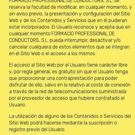
FORMACIO PROFESSIONAL DE CONDUCTORS, S.L. se
reserva la facultad de modificar, en cualquier momento, y
sin aviso previo, la presentación y configuración del Sitio
Web y de los Contenidos y Servicios que en él pudieran
estar incorporados. El Usuario reconoce y acepta que en
cualquier momento FORMACIO PROFESSIONAL DE
CONDUCTORS, S.L. pueda interrumpir, desactivar y/o
cancelar cualquiera de estos elementos que se integran
en el Sitio Web o el acceso a los mismos.
El acceso al Sitio Web por el Usuario tiene carácter libre
y, por regla general, es gratuito sin que el Usuario tenga
que proporcionar una contraprestación para poder
disfrutar de ello, salvo en lo relativo al coste de conexión
a través de la red de telecomunicaciones suministrada
por el proveedor de acceso que hubiere contratado el
Usuario.
La utilización de alguno de los Contenidos o Servicios del
Sitio Web podrá hacerse mediante la suscripción o
registro previo del Usuario.