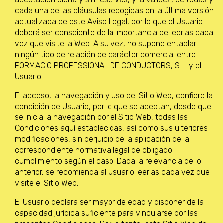
cada una de las cláusulas recogidas en la última versión
actualizada de este Aviso Legal, por lo que el Usuario
deberá ser consciente de la importancia de leerlas cada
vez que visite la Web. A su vez, no supone entablar
ningún tipo de relación de carácter comercial entre
FORMACIO PROFESSIONAL DE CONDUCTORS, S.L. y el
Usuario.
El acceso, la navegación y uso del Sitio Web, confiere la
condición de Usuario, por lo que se aceptan, desde que
se inicia la navegación por el Sitio Web, todas las
Condiciones aquí establecidas, así como sus ulteriores
modificaciones, sin perjuicio de la aplicación de la
correspondiente normativa legal de obligado
cumplimiento según el caso. Dada la relevancia de lo
anterior, se recomienda al Usuario leerlas cada vez que
visite el Sitio Web.
El Usuario declara ser mayor de edad y disponer de la
capacidad jurídica suficiente para vincularse por las