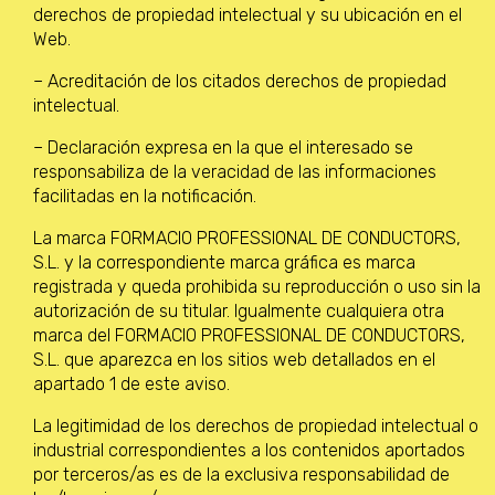
derechos de propiedad intelectual y su ubicación en el
Web.
– Acreditación de los citados derechos de propiedad
intelectual.
– Declaración expresa en la que el interesado se
responsabiliza de la veracidad de las informaciones
facilitadas en la notificación.
La marca FORMACIO PROFESSIONAL DE CONDUCTORS,
S.L. y la correspondiente marca gráfica es marca
registrada y queda prohibida su reproducción o uso sin la
autorización de su titular. Igualmente cualquiera otra
marca del FORMACIO PROFESSIONAL DE CONDUCTORS,
S.L. que aparezca en los sitios web detallados en el
apartado 1 de este aviso.
La legitimidad de los derechos de propiedad intelectual o
industrial correspondientes a los contenidos aportados
por terceros/as es de la exclusiva responsabilidad de