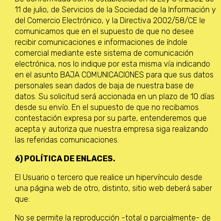
11 de julio, de Servicios de la Sociedad de la Información y
del Comercio Electrónico, y la Directiva 2002/58/CE le
comunicamos que en el supuesto de que no desee
recibir comunicaciones e informaciones de índole
comercial mediante este sistema de comunicación
electrónica, nos lo indique por esta misma vía indicando
en el asunto BAJA COMUNICACIONES para que sus datos
personales sean dados de baja de nuestra base de
datos. Su solicitud será accionada en un plazo de 10 días
desde su envío. En el supuesto de que no recibamos
contestación expresa por su parte, entenderemos que
acepta y autoriza que nuestra empresa siga realizando
las referidas comunicaciones.
6) POLÍTICA DE ENLACES.
El Usuario o tercero que realice un hipervínculo desde
una página web de otro, distinto, sitio web deberá saber
que:
No se permite la reproducción -total o parcialmente- de