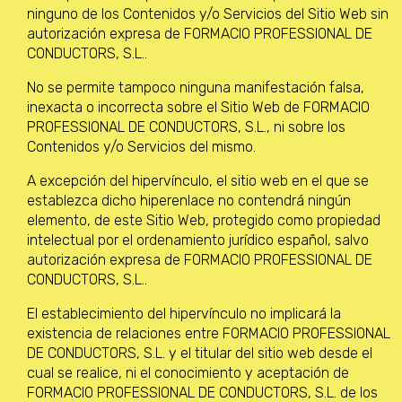
ninguno de los Contenidos y/o Servicios del Sitio Web sin
autorización expresa de FORMACIO PROFESSIONAL DE
CONDUCTORS, S.L..
No se permite tampoco ninguna manifestación falsa,
inexacta o incorrecta sobre el Sitio Web de FORMACIO
PROFESSIONAL DE CONDUCTORS, S.L., ni sobre los
Contenidos y/o Servicios del mismo.
A excepción del hipervínculo, el sitio web en el que se
establezca dicho hiperenlace no contendrá ningún
elemento, de este Sitio Web, protegido como propiedad
intelectual por el ordenamiento jurídico español, salvo
autorización expresa de FORMACIO PROFESSIONAL DE
CONDUCTORS, S.L..
El establecimiento del hipervínculo no implicará la
existencia de relaciones entre FORMACIO PROFESSIONAL
DE CONDUCTORS, S.L. y el titular del sitio web desde el
cual se realice, ni el conocimiento y aceptación de
FORMACIO PROFESSIONAL DE CONDUCTORS, S.L. de los