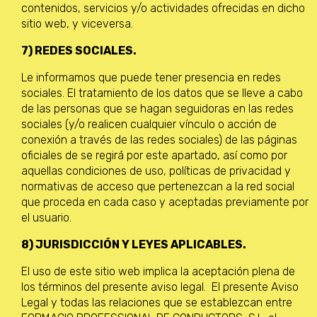
contenidos, servicios y/o actividades ofrecidas en dicho
sitio web, y viceversa.
7) REDES SOCIALES.
Le informamos que puede tener presencia en redes
sociales. El tratamiento de los datos que se lleve a cabo
de las personas que se hagan seguidoras en las redes
sociales (y/o realicen cualquier vínculo o acción de
conexión a través de las redes sociales) de las páginas
oficiales de se regirá por este apartado, así como por
aquellas condiciones de uso, políticas de privacidad y
normativas de acceso que pertenezcan a la red social
que proceda en cada caso y aceptadas previamente por
el usuario.
8) JURISDICCIÓN Y LEYES APLICABLES.
El uso de este sitio web implica la aceptación plena de
los términos del presente aviso legal. El presente Aviso
Legal y todas las relaciones que se establezcan entre