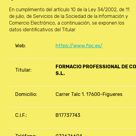
En cumplimiento del artículo 10 de la Ley 34/2002, de 11
de julio, de Servicios de la Sociedad de la Información y
Comercio Electrónico, a continuación, se exponen los
datos identificativos del Titular:
Web:
https://www.fpc.es/
FORMACIO PROFESSIONAL DE C
Titular:
S.L.
Domicilio:
Carrer Talc 1. 17600-Figueres
C.I.F.:
B17737743